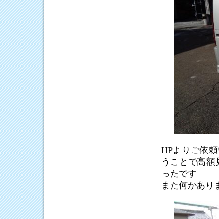
HPよりご依
うことで高額
ったです
また何かあり