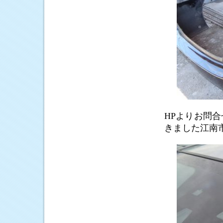
HPよりお問
きました江南