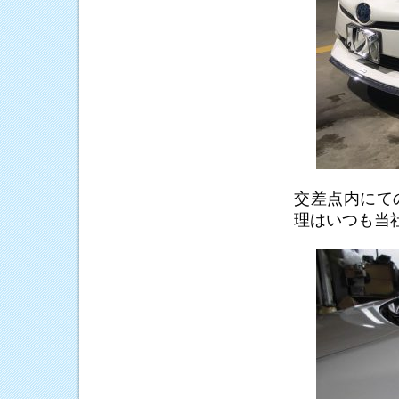
交差点内にて
理はいつも当