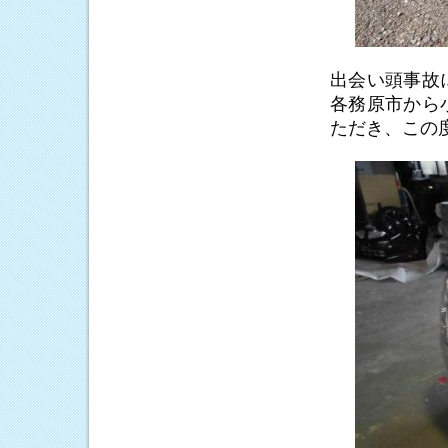
出会い頭事故
各務原市から
ただき、この