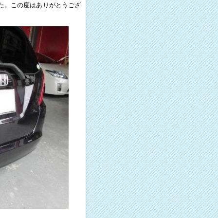
た。この度はありがとうござ