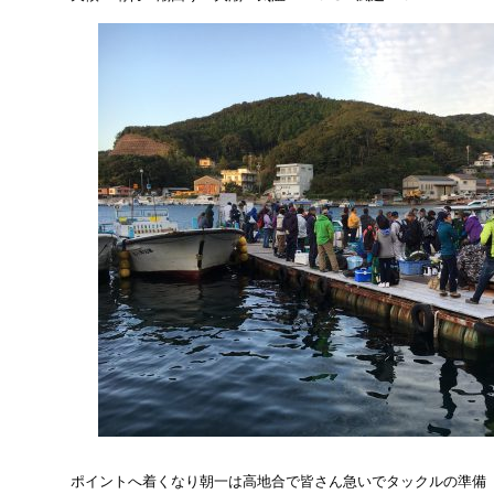
ポイントへ着くなり朝一は高地合で皆さん急いでタックルの準備