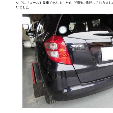
いでにリコール対象車でありましたので同時に修理しておきまし
いました