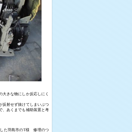
の大きな物にしか反応しにく
が反射せず抜けてしまいぶつ
で、あくまでも補助装置と考
した羽島市のT様 修理のつ