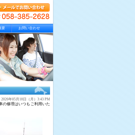
概要
お問い合わせ
2026年05月18日（月）3:43 PM
車の修理はいつもご利用いた